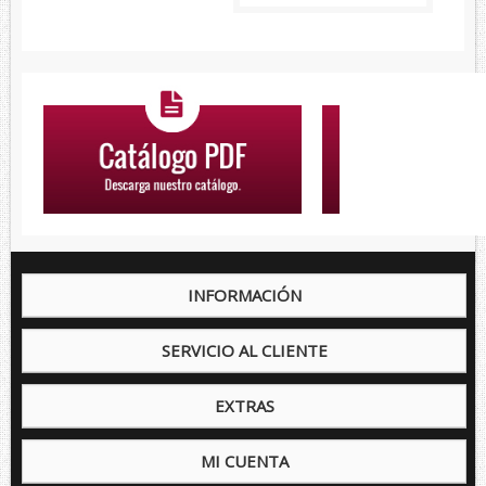
INFORMACIÓN
SERVICIO AL CLIENTE
EXTRAS
MI CUENTA