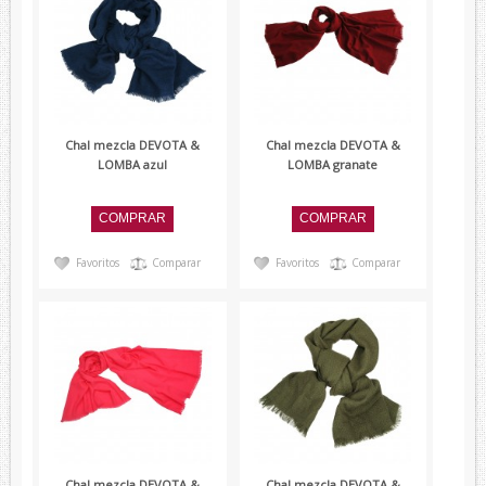
Chal mezcla DEVOTA &
Chal mezcla DEVOTA &
LOMBA azul
LOMBA granate
Favoritos
Comparar
Favoritos
Comparar
Chal mezcla DEVOTA &
Chal mezcla DEVOTA &