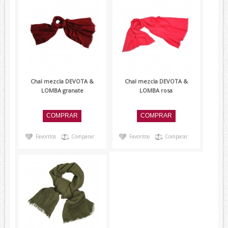
Chal mezcla DEVOTA &
Chal mezcla DEVOTA &
LOMBA granate
LOMBA rosa
Favoritos
Comparar
Favoritos
Comparar