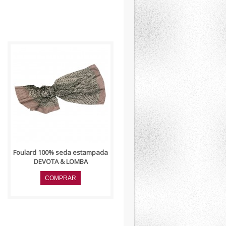
..
Foulard 100% seda estampada
DEVOTA & LOMBA