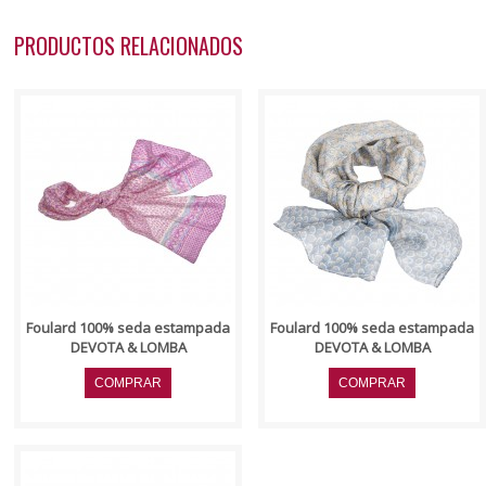
PRODUCTOS RELACIONADOS
..
..
Foulard 100% seda estampada
Foulard 100% seda estampada
DEVOTA & LOMBA
DEVOTA & LOMBA