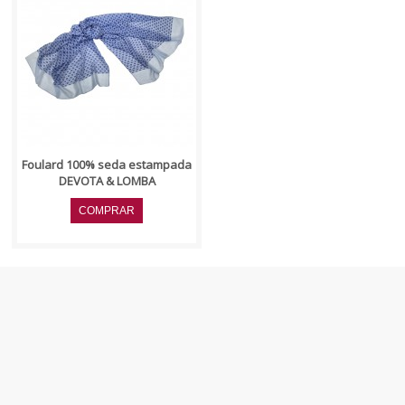
..
Foulard 100% seda estampada
DEVOTA & LOMBA