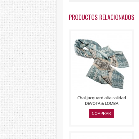
PRODUCTOS RELACIONADOS
..
Chal jacquard alta calidad
DEVOTA & LOMBA