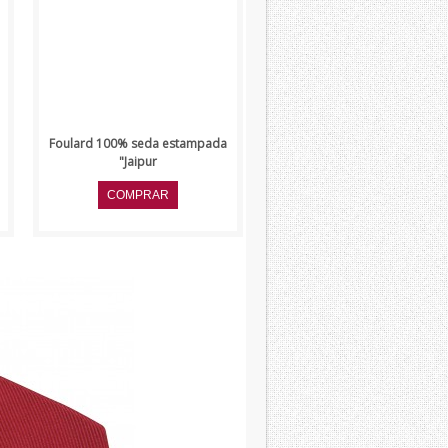
Foulard 100% seda estampada
"Jaipur