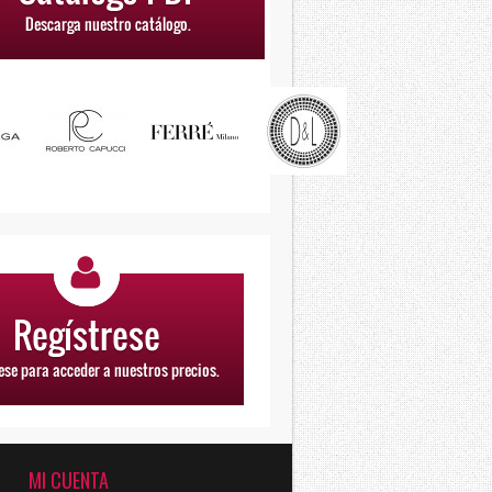
MI CUENTA