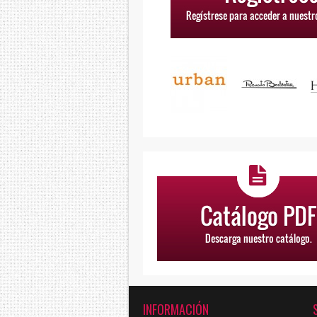
INFORMACIÓN