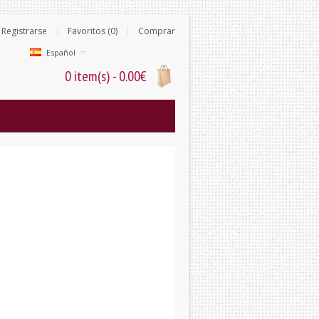
Registrarse
Favoritos (0)
Comprar
Español
0 item(s) - 0.00€