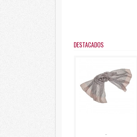
DESTACADOS
..