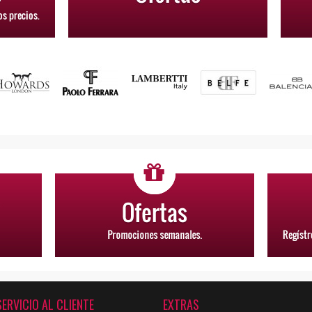
SERVICIO AL CLIENTE
EXTRAS