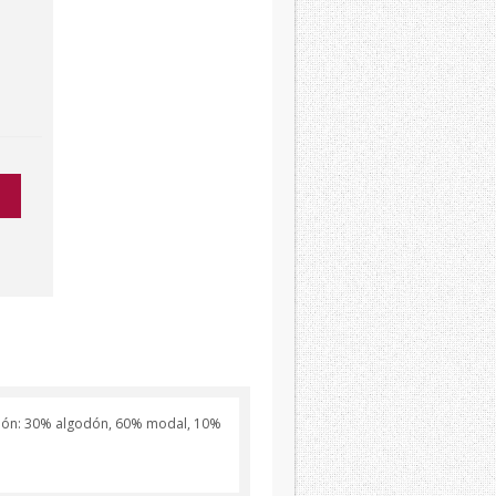
ción: 30% algodón, 60% modal, 10%