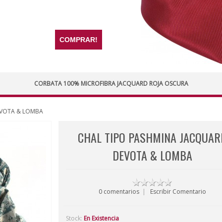
COMPRAR!
CORBATA 100% MICROFIBRA JACQUARD ROJA OSCURA
DEVOTA & LOMBA
CHAL TIPO PASHMINA JACQUAR
DEVOTA & LOMBA
0 comentarios
|
Escribir Comentario
Stock:
En Existencia