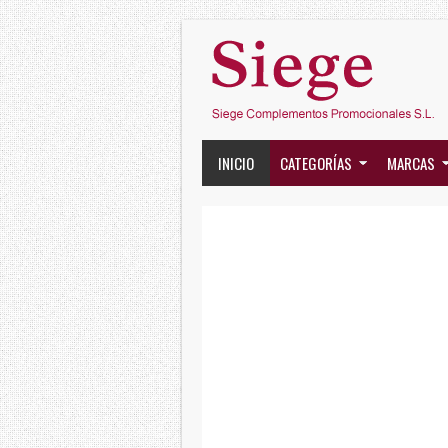
INICIO
CATEGORÍAS
MARCAS