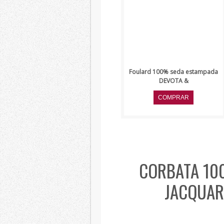
Foulard 100% seda estampada
DEVOTA &
CORBATA 10
JACQUAR