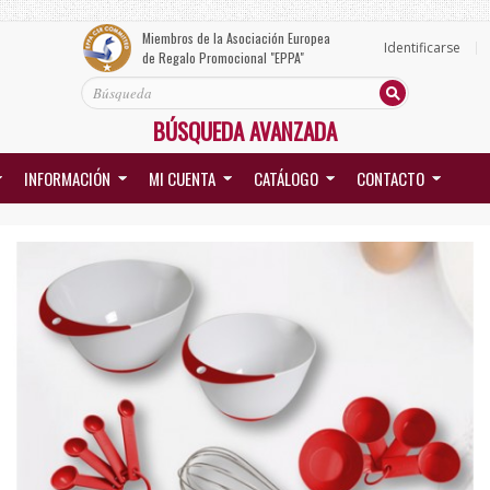
Miembros de la Asociación Europea
Identificarse
de Regalo Promocional "EPPA"
BÚSQUEDA AVANZADA
INFORMACIÓN
MI CUENTA
CATÁLOGO
CONTACTO